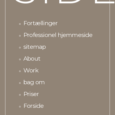
Fortællinger
Professionel hjemmeside
sitemap
About
Work
bag om
Priser
Forside