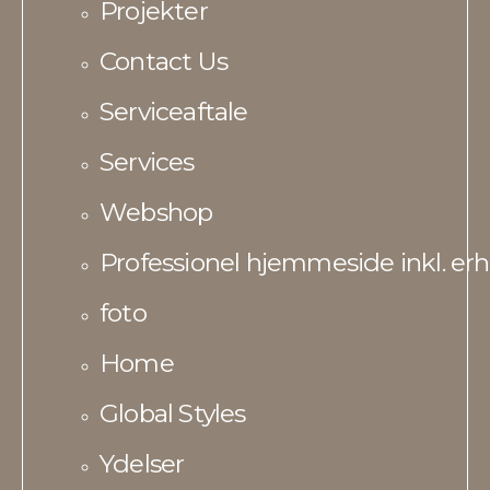
Projekter
Contact Us
Serviceaftale
Services
Webshop
Professionel hjemmeside inkl. erh
foto
Home
Global Styles
Ydelser