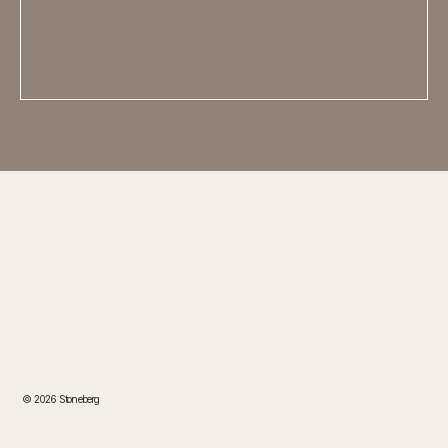
© 2026 Stoneberg